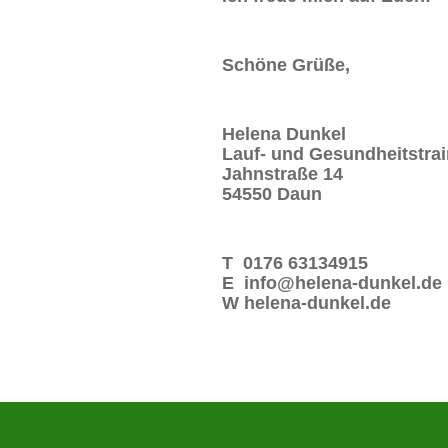
Schöne Grüße,
Helena Dunkel
Lauf- und Gesundheitstrai
Jahnstraße 14
54550 Daun
T 0176 63134915
E info@helena-dunkel.de
W helena-dunkel.de