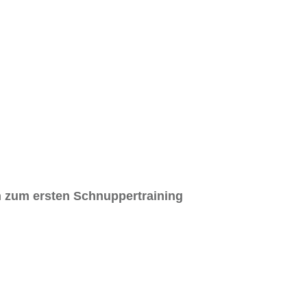
n zum ersten Schnuppertraining