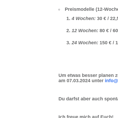
Preismodelle
(12-Woche
4 Wochen:
30 € / 22,
12 Wochen:
80 € / 60
24 Wochen:
150 € / 1
Um etwas besser planen z
am 07.03.2024 unter
info@
Du darfst aber auch spont
Ich freue mich auf Euch!