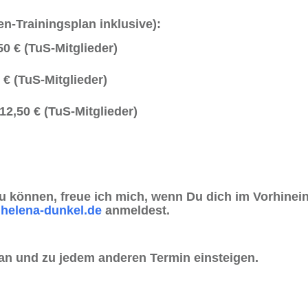
n-Trainingsplan inklusive):
50 € (TuS-Mitglieder)
 € (TuS-Mitglieder)
12,50 € (TuS-Mitglieder)
u können, freue ich mich, wenn Du dich im Vorhinei
helena-dunkel.de
anmeldest.
an und zu jedem anderen Termin einsteigen.