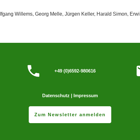
fgang Willems, Georg Melle, Jürgen Keller, Harald Simon, Erwi
+49 (0)6592-980616
Datenschutz
|
Impressum
Zum Newsletter anmelden