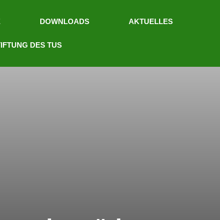
E
DOWNLOADS
AKTUELLES
IFTUNG DES TUS