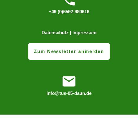
+49 (0)6592-980616
Datenschutz
|
Impressum
Zum Newsletter anmelden
info@tus-05-daun.de