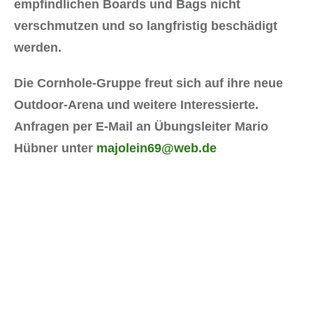
empfindlichen Boards und Bags nicht
verschmutzen und so langfristig beschädigt
werden.
Die Cornhole-Gruppe freut sich auf ihre neue
Outdoor-Arena und weitere Interessierte.
Anfragen per E-Mail an Übungsleiter Mario
Hübner unter
majolein69@web.de