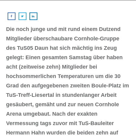
Die noch junge und mit rund einem Dutzend
Mitglieder überschaubare Cornhole-Gruppe
des TuS05 Daun hat sich mächtig ins Zeug
gelegt: Einen gesamten Samstag über haben
acht (zeitweise zehn) Mitglieder bei
hochsommerlichen Temperaturen um die 30
Grad den aufgegebenen zweiten Boule-Platz im
TuS-Treff-Liesertal in stundenlanger Arbeit
gesäubert, gemäht und zur neuen Cornhole
Arena umgebaut. Nach der exakten
Vermessung tags zuvor mit TuS-Bauleiter
Hermann Hahn wurden die beiden zehn auf