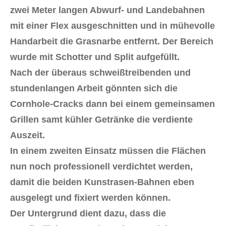
zwei Meter langen Abwurf- und Landebahnen
mit einer Flex ausgeschnitten und in mühevolle
Handarbeit die Grasnarbe entfernt. Der Bereich
wurde mit Schotter und Split aufgefüllt.
Nach der überaus schweißtreibenden und
stundenlangen Arbeit gönnten sich die
Cornhole-Cracks dann bei einem gemeinsamen
Grillen samt kühler Getränke die verdiente
Auszeit.
In einem zweiten Einsatz müssen die Flächen
nun noch professionell verdichtet werden,
damit die beiden Kunstrasen-Bahnen eben
ausgelegt und fixiert werden können.
Der Untergrund dient dazu, dass die