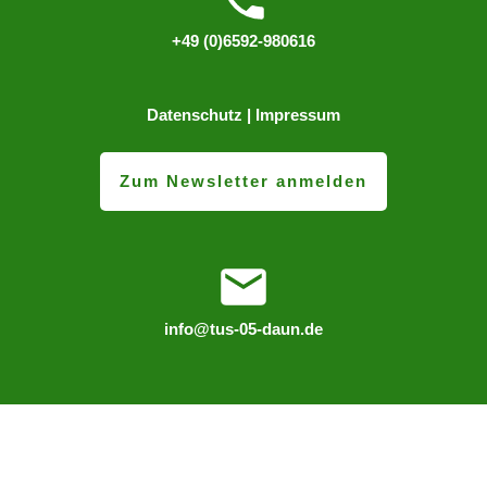
+49 (0)6592-980616
Datenschutz
|
Impressum
Zum Newsletter anmelden
info@tus-05-daun.de