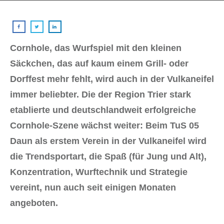
Cornhole, das Wurfspiel mit den kleinen
Säckchen, das auf kaum einem Grill- oder
Dorffest mehr fehlt, wird auch in der Vulkaneifel
immer beliebter. Die der Region Trier stark
etablierte und deutschlandweit erfolgreiche
Cornhole-Szene wächst weiter: Beim TuS 05
Daun als erstem Verein in der Vulkaneifel wird
die Trendsportart, die Spaß (für Jung und Alt),
Konzentration, Wurftechnik und Strategie
vereint, nun auch seit einigen Monaten
angeboten.