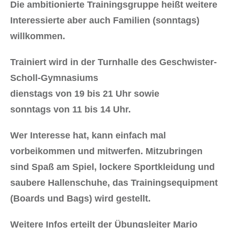
Die ambitionierte Trainingsgruppe heißt weitere
Interessierte aber auch Familien (sonntags)
willkommen.
Trainiert wird in der Turnhalle des Geschwister-
Scholl-Gymnasiums
dienstags von 19 bis 21 Uhr sowie
sonntags von 11 bis 14 Uhr.
Wer Interesse hat, kann einfach mal
vorbeikommen und mitwerfen. Mitzubringen
sind Spaß am Spiel, lockere Sportkleidung und
saubere Hallenschuhe, das Trainingsequipment
(Boards und Bags) wird gestellt.
Weitere Infos erteilt der Übungsleiter Mario