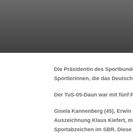
Die Präsidentin des Sportbunde
Sportlerinnen, die das Deutsc
Der TuS-05-Daun war mit fünf P
Gisela Kannenberg (45), Erwin F
Auszeichnung Klaus Kiefert, m
Sportabzeichen im SBR. Diese 