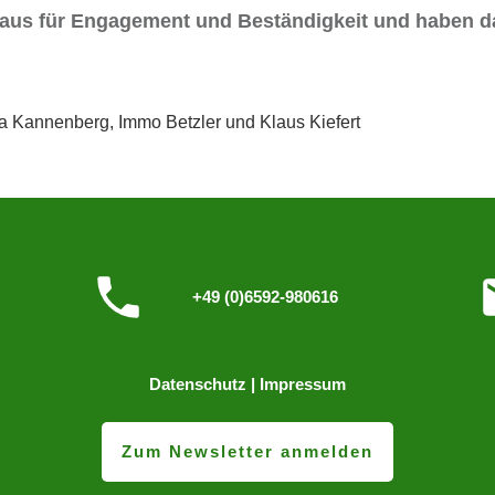
inaus für Engagement und Beständigkeit und haben da
ela Kannenberg, Immo Betzler und Klaus Kiefert
+49 (0)6592-980616
Datenschutz
|
Impressum
Zum Newsletter anmelden