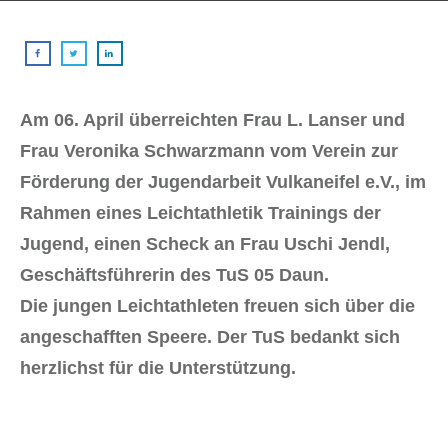
Am 06. April überreichten Frau L. Lanser und
Frau Veronika Schwarzmann vom Verein zur
Förderung der Jugendarbeit Vulkaneifel e.V., im
Rahmen eines Leichtathletik Trainings der
Jugend, einen Scheck an Frau Uschi Jendl,
Geschäftsführerin des TuS 05 Daun.
Die jungen Leichtathleten freuen sich über die
angeschafften Speere. Der TuS bedankt sich
herzlichst für die Unterstützung.