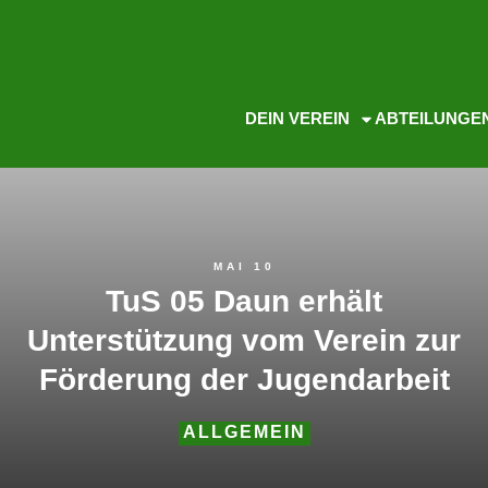
DEIN VEREIN
ABTEILUNGE
MAI 10
TuS 05 Daun erhält
Unterstützung vom Verein zur
Förderung der Jugendarbeit
ALLGEMEIN