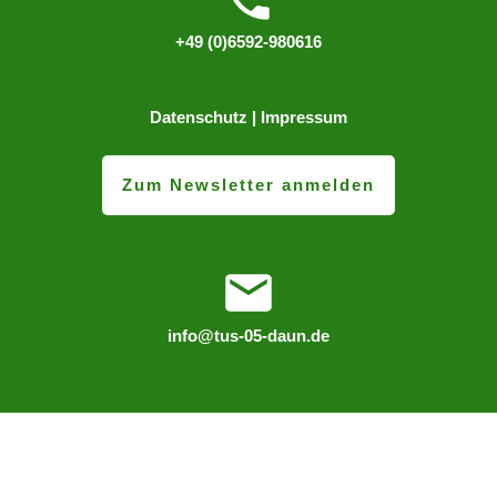
+49 (0)6592-980616
Datenschutz
|
Impressum
Zum Newsletter anmelden
info@tus-05-daun.de