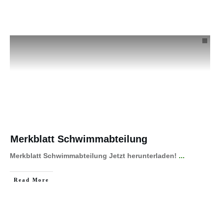
Merkblatt Schwimmabteilung
Merkblatt Schwimmabteilung Jetzt herunterladen!
...
Read More