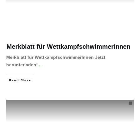
Merkblatt für WettkampfschwimmerInnen
Merkblatt für WettkampfschwimmerInnen Jetzt
herunterladen!
...
Read More