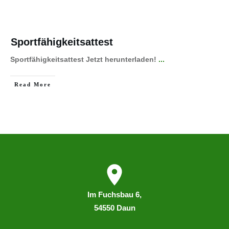
Sportfähigkeitsattest
Sportfähigkeitsattest Jetzt herunterladen!
...
Read More
I
m
Fuchsbau 6,
54550 Daun