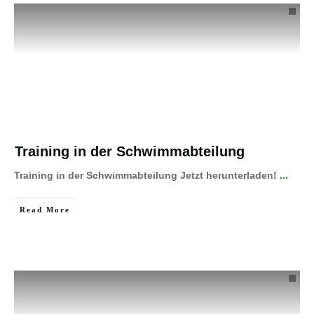
Training in der Schwimmabteilung
Training in der Schwimmabteilung Jetzt herunterladen!
...
Read More