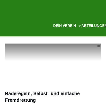
DEIN VEREIN
ABTEILUNGE
Baderegeln, Selbst- und einfache
Fremdrettung