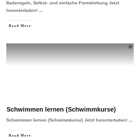
Baderegeln, Selbst- und einfache Fremdrettung Jetzt
herunterladen!
...
Read More
Schwimmen lernen (Schwimmkurse)
Schwimmen lernen (Schwimmkurse) Jetzt herunterladen!
...
Read More