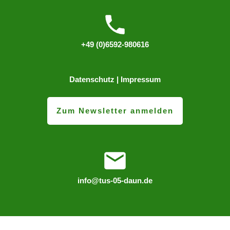
+49 (0)6592-980616
Datenschutz
|
Impressum
Zum Newsletter anmelden
info@tus-05-daun.de