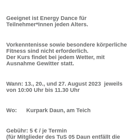
Geeignet ist Energy Dance für
Teilnehmer*Innen jeden Alters.
Vorkenntenisse sowie besondere körperliche
Fitness sind nicht erforderlich.
Der Kurs findet bei jedem Wetter, mit
Ausnahme Gewitter statt.
Wann
:
13., 20., und 27. August 2023
jeweils
von 10:00 Uhr bis 11.30 Uhr
Wo
: Kurpark Daun, am Teich
Gebühr
: 5 € / je Termin
(für Mitglieder des TuS 05 Daun entfällt die