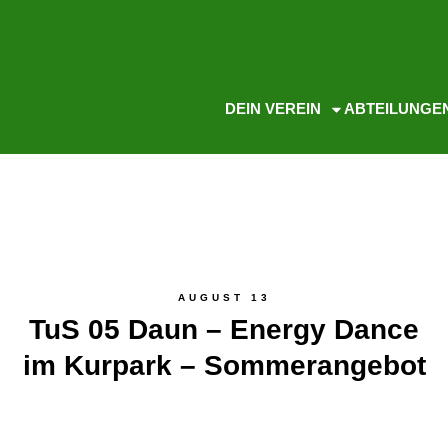
DEIN VEREIN
ABTEILUNGE
AUGUST 13
TuS 05 Daun – Energy Dance
im Kurpark – Sommerangebot