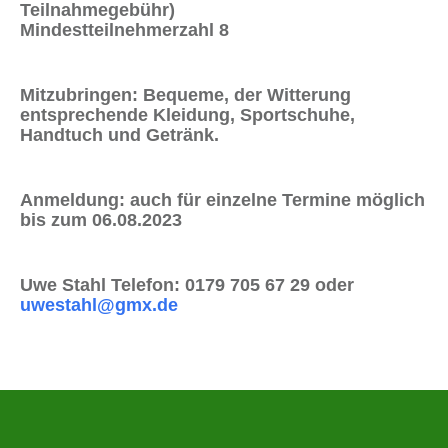
Teilnahmegebühr)
Mindestteilnehmerzahl 8
Mitzubringen:
Bequeme, der Witterung
entsprechende Kleidung, Sportschuhe,
Handtuch und Getränk.
Anmeldung
: auch für einzelne Termine möglich
bis zum 06.08.2023
Uwe Stahl Telefon: 0179 705 67 29 oder
uwestahl@gmx.de