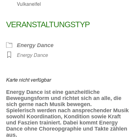
Vulkaneifel
VERANSTALTUNGSTYP
Energy Dance
Energy Dance
Karte nicht verfügbar
Energy Dance ist eine ganzheitliche
Bewegungsform und richtet sich an alle, die
sich gerne nach Musik bewegen.
Spielerisch werden nach ansprechender Musik
sowohl Koordination, Kondition sowie Kraft
und Faszien trainiert. Dabei kommt Energy
Dance ohne Choreopgraphie und Takte zählen
aus.