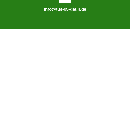
info@tus-05-daun.de