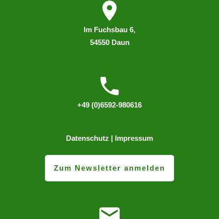
I
m
Fuchsbau 6,
54550 Daun
+49 (0)6592-980616
Datenschutz
|
Impressum
Zum Newsletter anmelden