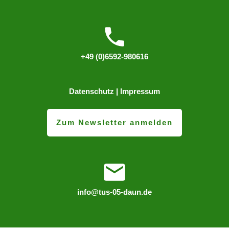
+49 (0)6592-980616
Datenschutz
|
Impressum
Zum Newsletter anmelden
info@tus-05-daun.de