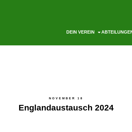
DEIN VEREIN
ABTEILUNGE
NOVEMBER 18
Englandaustausch 2024