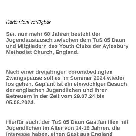
Karte nicht verfügbar
Seit nun mehr 60 Jahren besteht der
Jugendaustausch zwischen dem TuS 05 Daun
und Mitgliedern des Youth Clubs der Aylesbury
Methodist Church, England.
Nach einer dreijährigen coronabedingten
Zwangspause soll es im Sommer 2024 wieder
los gehen. Geplant ist ein einwöchiger Besuch
der englischen Jugendlichen und ihren
Betreuern in der Zeit vom 29.07.24 bis
05.08.2024.
Hierfür sucht der TuS 05 Daun Gastfamilien mit
Jugendlichen im Alter von 14-18 Jahren, die
Interesse haben, einen Gast aus England