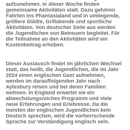
aufzunehmen. In dieser Woche finden
gemeinsame Aktivitäten statt. Dazu gehören
Fahrten ins Phantasialand und in umliegende,
größere Städte, Grillabende und sportliche
Aktivitäten. Von deutscher Seite aus werden
die Jugendlichen von Betreuern begleitet. Für
die Teilnahme an den Aktivitäten wird ein
Kostenbeitrag erhoben.
Dieser Austausch findet im jährlichen Wechsel
statt, das heißt, die Jugendlichen, die im Jahr
2024 einen englischen Gast aufnehmen,
werden im darauffolgenden Jahr nach
Aylesbury reisen und bei deren Familien
wohnen. In England erwartet sie ein
abwechslungsreiches Programm und viele
neue Erfahrungen und Erlebnisse. Da die
meisten der englischen Jugendlichen kein
Deutsch sprechen, wird die vorherrschende
Sprache zur Verständigung englisch sein.