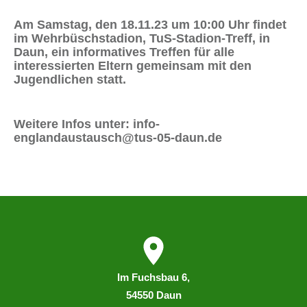
Am Samstag, den
18.11.23 um 10:00 Uhr
findet
im Wehrbüschstadion, TuS-Stadion-Treff, in
Daun, ein informatives Treffen für alle
interessierten Eltern gemeinsam mit den
Jugendlichen statt.
Weitere Infos unter:
info-
englandaustausch@tus-05-daun.de
I
m
Fuchsbau 6,
54550 Daun