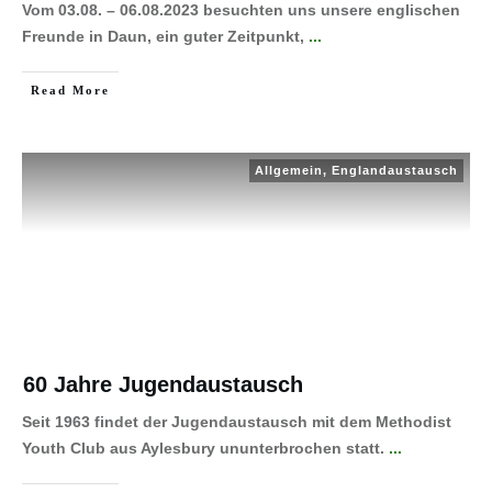
Vom 03.08. – 06.08.2023 besuchten uns unsere englischen
Freunde in Daun, ein guter Zeitpunkt,
...
Read More
Allgemein
,
Englandaustausch
60 Jahre Jugendaustausch
Seit 1963 findet der Jugendaustausch mit dem Methodist
Youth Club aus Aylesbury ununterbrochen statt.
...