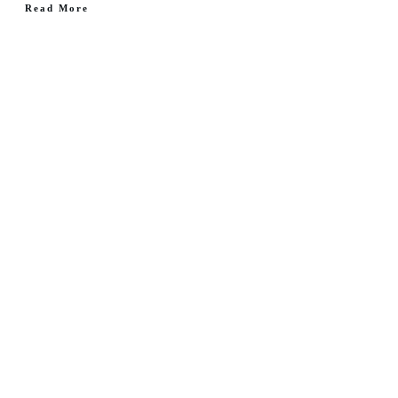
Read More