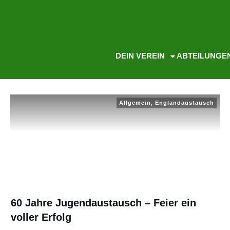
DEIN VEREIN
ABTEILUNGE
Allgemein
,
Englandaustausch
60 Jahre Jugendaustausch – Feier ein
voller Erfolg