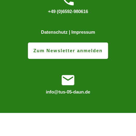
+49 (0)6592-980616
Datenschutz
|
Impressum
Zum Newsletter anmelden
info@tus-05-daun.de