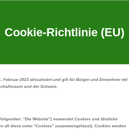
Cookie-Richtlinie (EU)
. Februar 2023 aktualisiert und gilt für Bürger und Einwohner mit
schaftsraum und der Schweiz.
 folgenden: “Die Website”) verwendet Cookies und ähnliche
en all diese unter “Cookies” zusammengefasst). Cookies werden