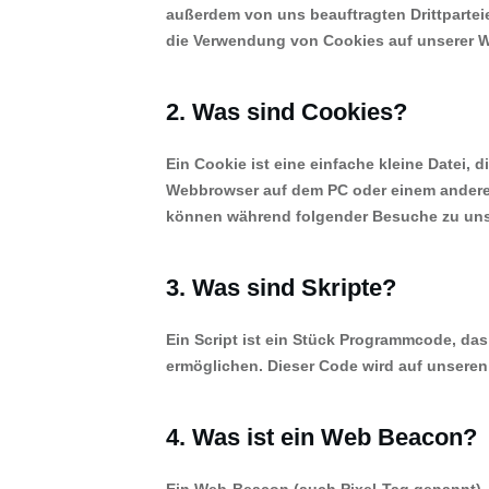
außerdem von uns beauftragten Drittpartei
die Verwendung von Cookies auf unserer W
2. Was sind Cookies?
Ein Cookie ist eine einfache kleine Datei,
Webbrowser auf dem PC oder einem anderen
können während folgender Besuche zu unse
3. Was sind Skripte?
Ein Script ist ein Stück Programmcode, das 
ermöglichen. Dieser Code wird auf unseren
4. Was ist ein Web Beacon?