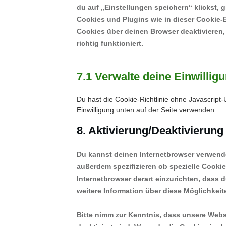
du auf „Einstellungen speichern“ klickst, 
Cookies und Plugins wie in dieser Cookie
Cookies über deinen Browser deaktivieren,
richtig funktioniert.
7.1 Verwalte deine Einwillig
Du hast die Cookie-Richtlinie ohne Javascrip
Einwilligung unten auf der Seite verwenden.
8. Aktivierung/Deaktivierun
Du kannst deinen Internetbrowser verwend
außerdem spezifizieren ob spezielle Cookies
Internetbrowser derart einzurichten, dass d
weitere Information über diese Möglichkei
Bitte nimm zur Kenntnis, dass unsere Websi