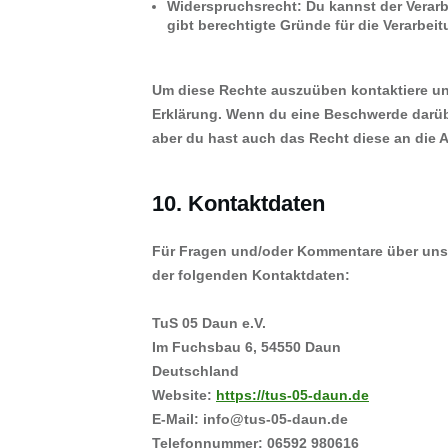
Widerspruchsrecht: Du kannst der Verarb
gibt berechtigte Gründe für die Verarbeit
Um diese Rechte auszuüben kontaktiere uns
Erklärung. Wenn du eine Beschwerde darübe
aber du hast auch das Recht diese an die 
10. Kontaktdaten
Für Fragen und/oder Kommentare über unser
der folgenden Kontaktdaten:
TuS 05 Daun e.V.
Im Fuchsbau 6, 54550 Daun
Deutschland
Website:
https://tus-05-daun.de
E-Mail:
info@
tus-05-daun.de
Telefonnummer: 06592 980616